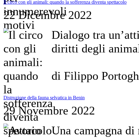
Il circo con gli animali: quando la sofferenza diventa spettacolo
22 Dicembre 2022
Dialogo tra un’att
diritti degli anima
di Filippo Portog
Distruzione della fauna selvatica in Benin
29 Novembre 2022
Una campagna di r