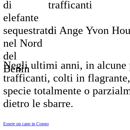
trafficanti
di Ange Yvon Ho
Negli ultimi anni, in alcune 
trafficanti, colti in flagrant
specie totalmente o parzialm
dietro le sbarre.
Essere un cane in Congo