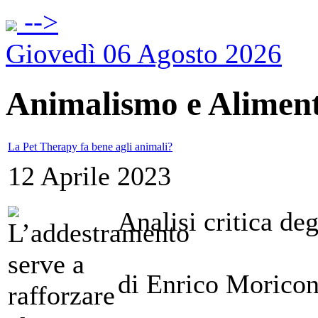
-->
Giovedì 06 Agosto 2026
Animalismo e Alimen
La Pet Therapy fa bene agli animali?
12 Aprile 2023
Analisi critica deg
di Enrico Moricon