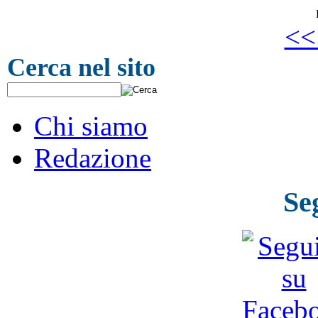
<<
Cerca nel sito
Chi siamo
Redazione
Se