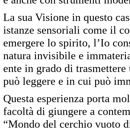
La sua Visione in questo cas
istanze sensoriali come il co
emergere lo spirito, l’Io con
natura invisibile e immateri
ente in grado di trasmetter
può leggere e in cui può im
Questa esperienza porta mol
facoltà di giungere a contem
“Mondo del cerchio vuoto di