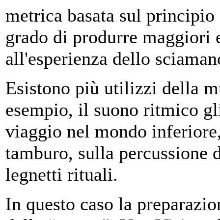
metrica basata sul principio 
grado di produrre maggiori e 
all'esperienza dello sciaman
Esistono più utilizzi della 
esempio, il suono ritmico gl
viaggio nel mondo inferiore,
tamburo, sulla percussione de
legnetti rituali.
In questo caso la preparazio