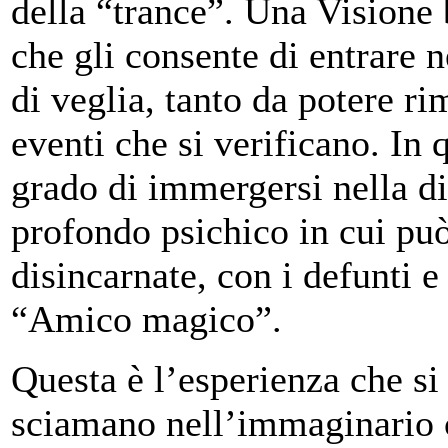
della “trance”. Una Visione 
che gli consente di entrare 
di veglia, tanto da potere r
eventi che si verificano. In 
grado di immergersi nella di
profondo psichico in cui può
disincarnate, con i defunti 
“Amico magico”.
Questa è l’esperienza che si è
sciamano nell’immaginario c