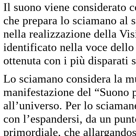
Il suono viene considerato 
che prepara lo sciamano al s
nella realizzazione della Vi
identificato nella voce dell
ottenuta con i più disparati 
Lo sciamano considera la mu
manifestazione del “Suono p
all’universo. Per lo sciaman
con l’espandersi, da un pun
primordiale, che allargandos