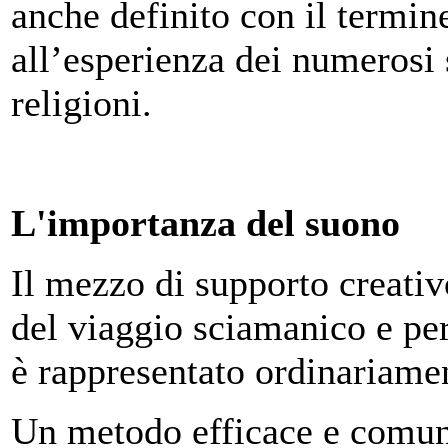
anche definito con il termine
all’esperienza dei numerosi 
religioni.
L'importanza del suono
Il mezzo di supporto creativ
del viaggio sciamanico e pe
è rappresentato ordinariamen
Un metodo efficace e comune,