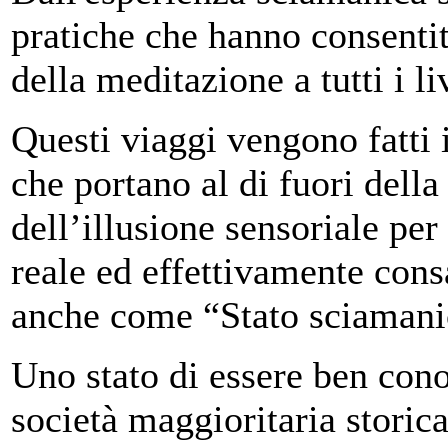
pratiche che hanno consentit
della meditazione a tutti i li
Questi viaggi vengono fatti 
che portano al di fuori della
dell’illusione sensoriale pe
reale ed effettivamente con
anche come “Stato sciamani
Uno stato di essere ben cono
società maggioritaria storic