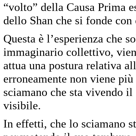
“volto” della Causa Prima es
dello Shan che si fonde con 
Questa è l’esperienza che so
immaginario collettivo, vien
attua una postura relativa al
erroneamente non viene più i
sciamano che sta vivendo il 
visibile.
In effetti, che lo sciamano s