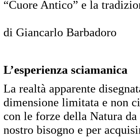
“Cuore Antico” e la tradizio
di Giancarlo Barbadoro
L’esperienza sciamanica
La realtà apparente disegnat
dimensione limitata e non ci
con le forze della Natura da 
nostro bisogno e per acquis