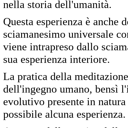
nella storia dell'umanità.
Questa esperienza è anche de
sciamanesimo universale co
viene intrapreso dallo sciam
sua esperienza interiore.
La pratica della meditazione
dell'ingegno umano, bensì l'
evolutivo presente in natura
possibile alcuna esperienza.