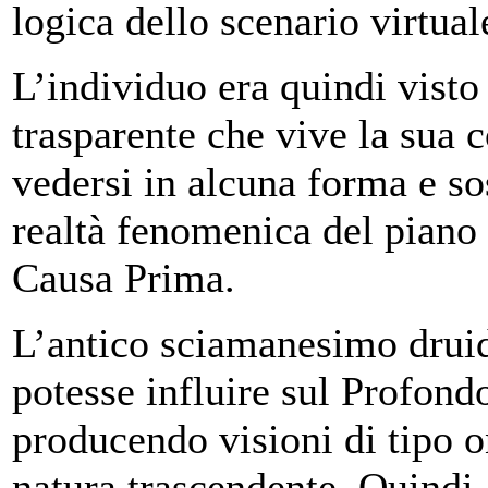
logica dello scenario virtual
L’individuo era quindi visto
trasparente che vive la sua
vedersi in alcuna forma e so
realtà fenomenica del piano 
Causa Prima.
L’antico sciamanesimo druid
potesse influire sul Profond
producendo visioni di tipo o
natura trascendente. Quindi 