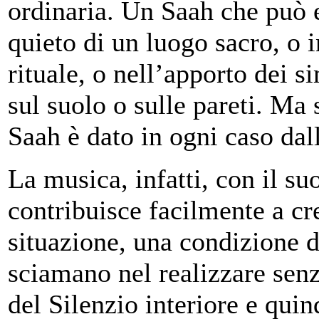
ordinaria. Un Saah che può e
quieto di un luogo sacro, o 
rituale, o nell’apporto dei s
sul suolo o sulle pareti. Ma 
Saah è dato in ogni caso dal
La musica, infatti, con il s
contribuisce facilmente a cr
situazione, una condizione d
sciamano nel realizzare senza
del Silenzio interiore e quin