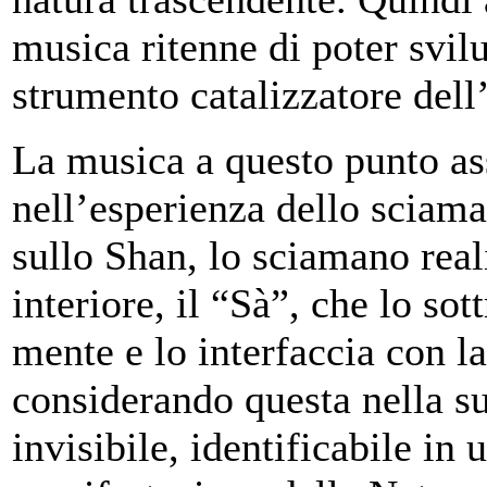
musica ritenne di poter svil
strumento catalizzatore dell
La musica a questo punto as
nell’esperienza dello sciama
sullo Shan, lo sciamano real
interiore, il “Sà”, che lo so
mente e lo interfaccia con la
considerando questa nella su
invisibile, identificabile in