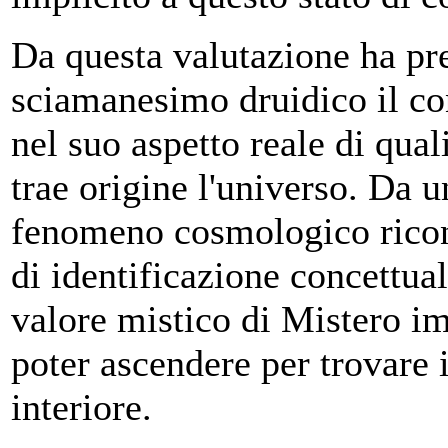
Da questa valutazione ha pre
sciamanesimo druidico il co
nel suo aspetto reale di qual
trae origine l'universo. Da 
fenomeno cosmologico ricon
di identificazione concettual
valore mistico di Mistero im
poter ascendere per trovare
interiore.