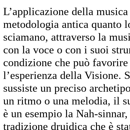
L’applicazione della musica
metodologia antica quanto l
sciamano, attraverso la musi
con la voce o con i suoi str
condizione che può favorire 
l’esperienza della Visione. S
sussiste un preciso archetip
un ritmo o una melodia, il s
è un esempio la Nah-sinnar,
tradizione druidica che è sta