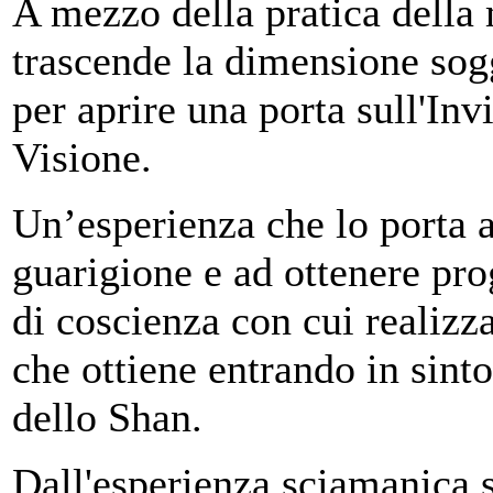
A mezzo della pratica della
trascende la dimensione sog
per aprire una porta sull'Invi
Visione.
Un’esperienza che lo porta a
guarigione e ad ottenere prog
di coscienza con cui realizza
che ottiene entrando in sint
dello Shan.
Dall'esperienza sciamanica 