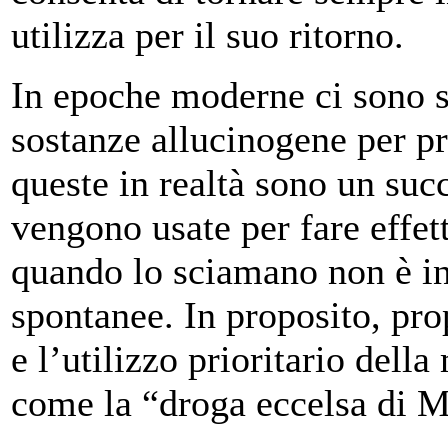
utilizza per il suo ritorno.
In epoche moderne ci sono 
sostanze allucinogene per pr
queste in realtà sono un suc
vengono usate per fare effett
quando lo sciamano non è in
spontanee. In proposito, pro
e l’utilizzo prioritario dell
come la “droga eccelsa di M