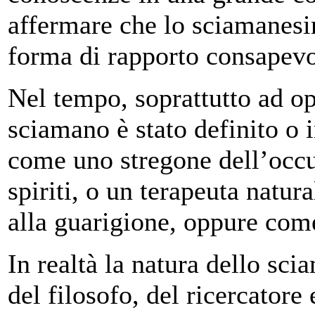
affermare che lo sciamanesi
forma di rapporto consapevol
Nel tempo, soprattutto ad op
sciamano è stato definito o 
come uno stregone dell’occ
spiriti, o un terapeuta natur
alla guarigione, oppure come
In realtà la natura dello sci
del filosofo, del ricercatore