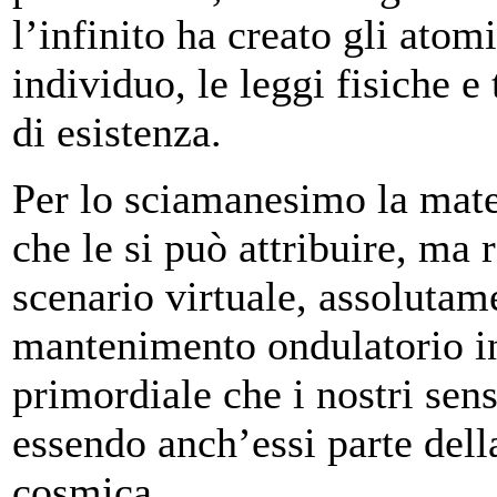
l’infinito ha creato gli atomi
individuo, le leggi fisiche e 
di esistenza.
Per lo sciamanesimo la mate
che le si può attribuire, ma
scenario virtuale, assolutam
mantenimento ondulatorio i
primordiale che i nostri sen
essendo anch’essi parte del
cosmica.