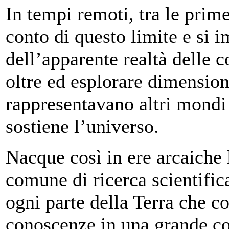
In tempi remoti, tra le prime 
conto di questo limite e si 
dell’apparente realtà delle 
oltre ed esplorare dimension
rappresentavano altri mondi e
sostiene l’universo.
Nacque così in ere arcaich
comune di ricerca scientific
ogni parte della Terra che co
conoscenze in una grande co