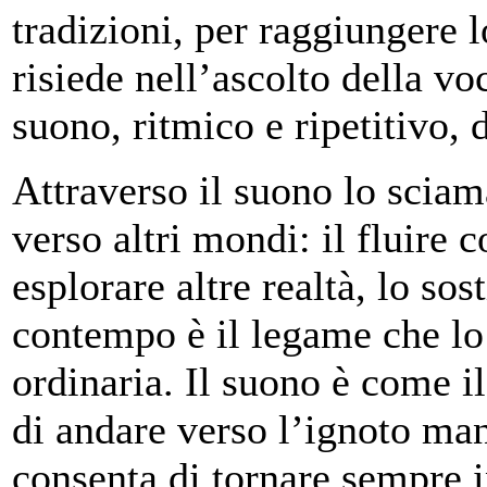
tradizioni, per raggiungere 
risiede nell’ascolto della vo
suono, ritmico e ripetitivo, 
Attraverso il suono lo scia
verso altri mondi: il fluire 
esplorare altre realtà, lo so
contempo è il legame che lo 
ordinaria. Il suono è come il
di andare verso l’ignoto ma
consenta di tornare sempre in