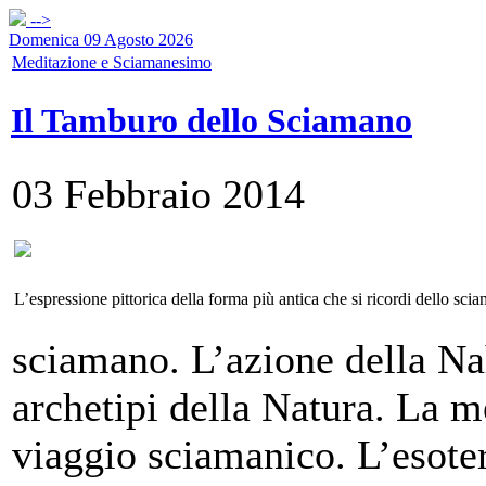
-->
Domenica 09 Agosto 2026
Meditazione e Sciamanesimo
Il Tamburo dello Sciamano
03 Febbraio 2014
L’espressione pittorica della forma più antica che si ricordi dello sc
sciamano. L’azione della Nah
archetipi della Natura. La 
viaggio sciamanico. L’esoter