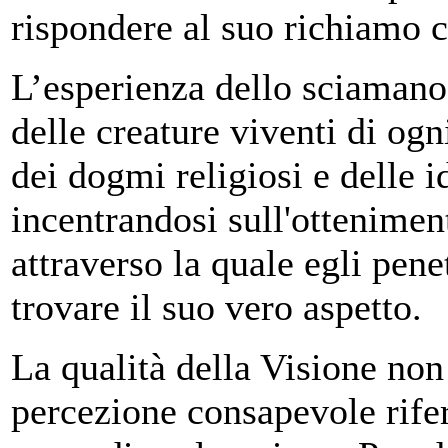
rispondere al suo richiamo 
L’esperienza dello sciamano r
delle creature viventi di ogn
dei dogmi religiosi e delle i
incentrandosi sull'ottenimen
attraverso la quale egli pene
trovare il suo vero aspetto.
La qualità della Visione non 
percezione consapevole rifer