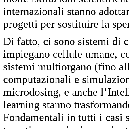
internazionali stanno adott
progetti per sostituire la s
Di fatto, ci sono sistemi di 
impiegano cellule umane, c
sistemi multiorgano (fino a
computazionali e simulazioni
microdosing, e anche l’Intel
learning stanno trasformand
Fondamentali in tutti i casi