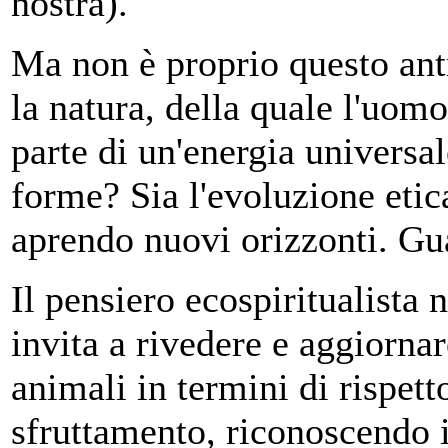
nostra).
Ma non è proprio questo ant
la natura, della quale l'uomo
parte di un'energia universa
forme? Sia l'evoluzione etica
aprendo nuovi orizzonti. Gua
Il pensiero ecospiritualista
invita a rivedere e aggiornar
animali in termini di rispett
sfruttamento, riconoscendo il 