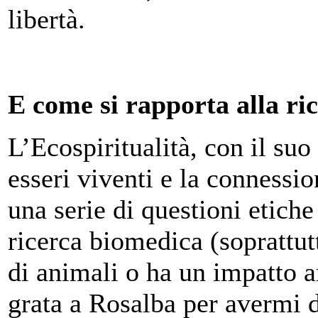
libertà.
E come si rapporta alla ri
L’Ecospiritualità, con il suo 
esseri viventi e la connessi
una serie di questioni etich
ricerca biomedica (soprattut
di animali o ha un impatto a
grata a Rosalba per avermi da