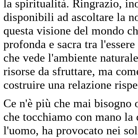
la spiritualità. Ringrazio, in
disponibili ad ascoltare la n
questa visione del mondo ch
profonda e sacra tra l'esser
che vede l'ambiente natural
risorse da sfruttare, ma com
costruire una relazione rispet
Ce n'è più che mai bisogno 
che tocchiamo con mano la d
l'uomo, ha provocato nei sol