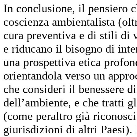
In conclusione, il pensiero c
coscienza ambientalista (olt
cura preventiva e di stili di 
e riducano il bisogno di inte
una prospettiva etica profon
orientandola verso un approc
che consideri il benessere di 
dell’ambiente, e che tratti g
(come peraltro già riconosci
giurisdizioni di altri Paesi).