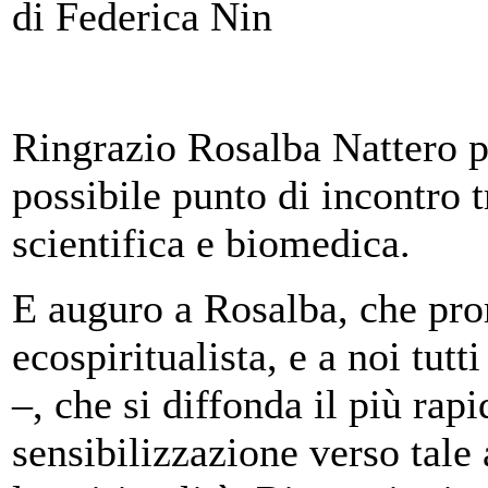
di Federica Nin
Ringrazio Rosalba Nattero pe
possibile punto di incontro tr
scientifica e biomedica.
E auguro a Rosalba, che pro
ecospiritualista, e a noi tutti
–, che si diffonda il più rap
sensibilizzazione verso tale