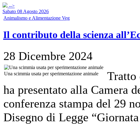
-->
Sabato 08 Agosto 2026
Animalismo e Alimentazione Veg
Il contributo della scienza all’E
28 Dicembre 2024
Tratto
Una scimmia usata per sperimentazione animale
ha presentato alla Camera de
conferenza stampa del 29 no
Disegno di Legge “Giornata 