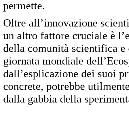
permette.
Oltre all’innovazione scient
un altro fattore cruciale è l
della comunità scientifica e
giornata mondiale dell’Ecos
dall’esplicazione dei suoi pr
concrete, potrebbe utilmente 
dalla gabbia della speriment