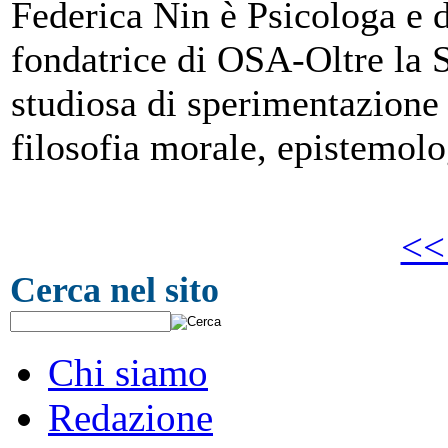
Federica Nin è Psicologa e do
fondatrice di OSA-Oltre la
studiosa di sperimentazione 
filosofia morale, epistemolo
<<
Cerca nel sito
Chi siamo
Redazione