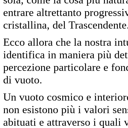
entrare altrettanto progress
cristallina, del Trascendente
Ecco allora che la nostra in
identifica in maniera più det
percezione particolare e fo
di vuoto.
Un vuoto cosmico e interior
non esistono più i valori sen
abituati e attraverso i quali