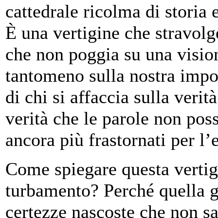
cattedrale ricolma di storia e
È una vertigine che stravolge
che non poggia su una vision
tantomeno sulla nostra impot
di chi si affaccia sulla verit
verità che le parole non pos
ancora più frastornati per l
Come spiegare questa vertig
turbamento? Perché quella gi
certezze nascoste che non 