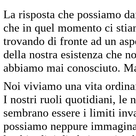
La risposta che possiamo da
che in quel momento ci sti
trovando di fronte ad un asp
della nostra esistenza che n
abbiamo mai conosciuto. Ma
Noi viviamo una vita ordinari
I nostri ruoli quotidiani, le 
sembrano essere i limiti inva
possiamo neppure immaginar