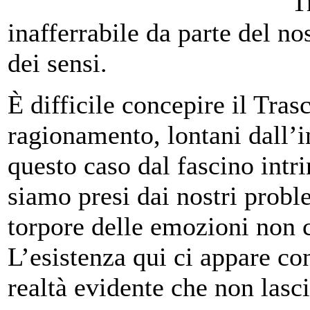
T
inafferrabile da parte del no
dei sensi.
È difficile concepire il Tras
ragionamento, lontani dall’i
questo caso dal fascino intr
siamo presi dai nostri probl
torpore delle emozioni non c
L’esistenza qui ci appare co
realtà evidente che non lasci