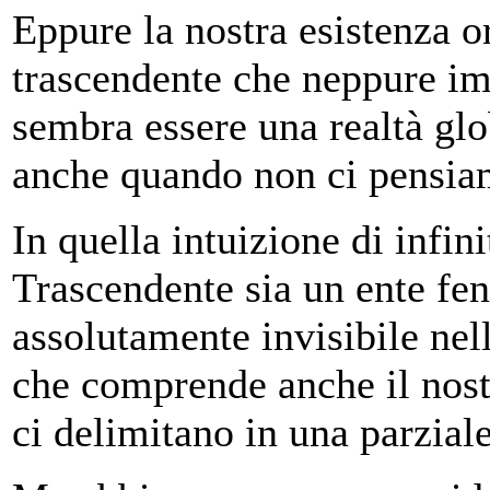
Eppure la nostra esistenza o
trascendente che neppure i
sembra essere una realtà glo
anche quando non ci pensiam
In quella intuizione di infini
Trascendente sia un ente fen
assolutamente invisibile nel
che comprende anche il nostr
ci delimitano in una parziale