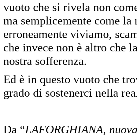
vuoto che si rivela non come
ma semplicemente come la n
erroneamente viviamo, scamb
che invece non è altro che l
nostra sofferenza.
Ed è in questo vuoto che tr
grado di sostenerci nella re
Da “
LAFORGHIANA, nuova 