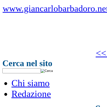
www.giancarlobarbadoro.ne
<<
Cerca nel sito
Chi siamo
Redazione