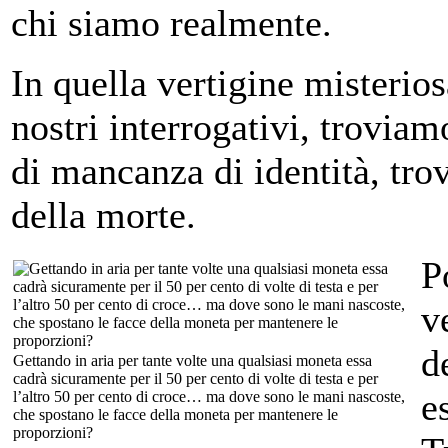
chi siamo realmente.
In quella vertigine misterios
nostri interrogativi, troviam
di mancanza di identità, tro
della morte.
P
v
d
Gettando in aria per tante volte una qualsiasi moneta essa
cadrà sicuramente per il 50 per cento di volte di testa e per
e
l’altro 50 per cento di croce… ma dove sono le mani nascoste,
che spostano le facce della moneta per mantenere le
proporzioni?