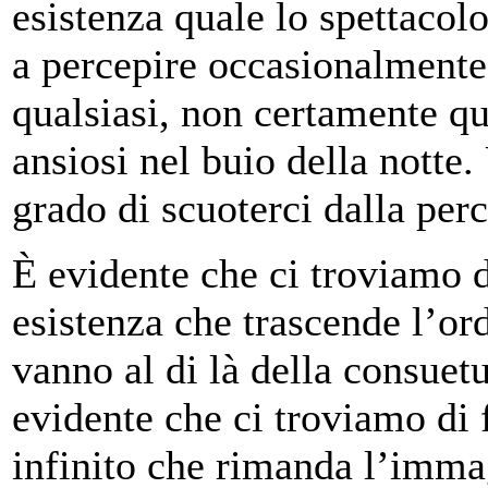
esistenza quale lo spettacolo 
a percepire occasionalmente
qualsiasi, non certamente qu
ansiosi nel buio della notte
grado di scuoterci dalla perc
È evidente che ci troviamo d
esistenza che trascende l’or
vanno al di là della consuet
evidente che ci troviamo di 
infinito che rimanda l’immag