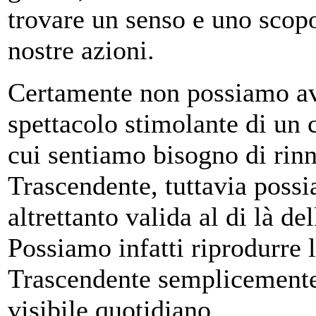
trovare un senso e uno scopo
nostre azioni.
Certamente non possiamo ave
spettacolo stimolante di un 
cui sentiamo bisogno di rinn
Trascendente, tuttavia possi
altrettanto valida al di là de
Possiamo infatti riprodurre l
Trascendente semplicemente 
visibile quotidiano.