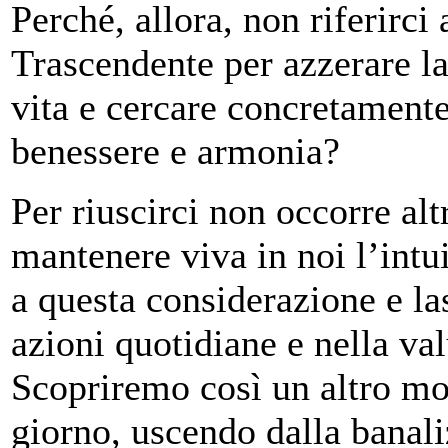
Perché, allora, non riferirci 
Trascendente per azzerare la
vita e cercare concretament
benessere e armonia?
Per riuscirci non occorre alt
mantenere viva in noi l’intu
a questa considerazione e las
azioni quotidiane e nella val
Scopriremo così un altro mod
giorno, uscendo dalla banal