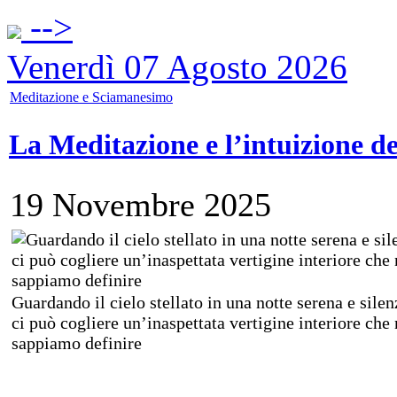
-->
Venerdì 07 Agosto 2026
Meditazione e Sciamanesimo
La Meditazione e l’intuizione d
19 Novembre 2025
Guardando il cielo stellato in una notte serena e silen
ci può cogliere un’inaspettata vertigine interiore che
sappiamo definire