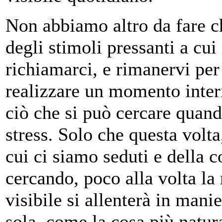
Non abbiamo altro da fare c
degli stimoli pressanti a cui
richiamarci, e rimanervi per
realizzare un momento interi
ciò che si può cercare quando
stress. Solo che questa volta
cui ci siamo seduti e della 
cercando, poco alla volta la
visibile si allenterà in mani
sola, come la cosa più natur