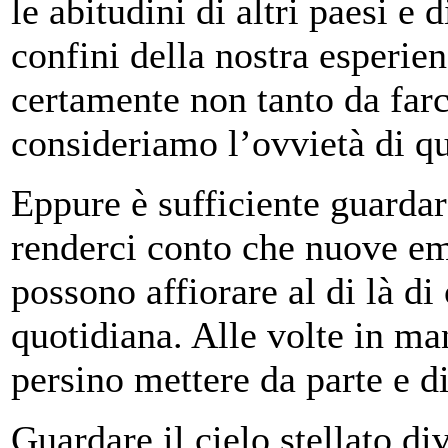
le abitudini di altri paesi e 
confini della nostra esperien
certamente non tanto da farci
consideriamo l’ovvietà di qu
Eppure è sufficiente guardare
renderci conto che nuove em
possono affiorare al di là di
quotidiana. Alle volte in ma
persino mettere da parte e d
Guardare il cielo stellato d