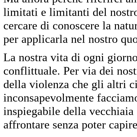
limitati e limitanti del nost
cercare di conoscere la nat
per applicarla nel nostro qu
La nostra vita di ogni giorn
conflittuale. Per via dei nost
della violenza che gli altri 
inconsapevolmente facciamo 
inspiegabile della vecchiai
affrontare senza poter capi