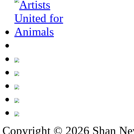
Copyright © 2026
Shan Ne