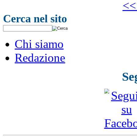
<<
Cerca nel sito
Chi siamo
Redazione
Se