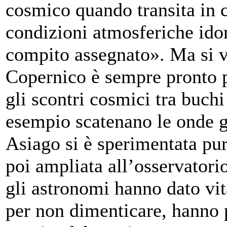
cosmico quando transita in c
condizioni atmosferiche idon
compito assegnato». Ma si v
Copernico è sempre pronto 
gli scontri cosmici tra buchi
esempio scatenano le onde gr
Asiago si è sperimentata pu
poi ampliata all’osservatorio
gli astronomi hanno dato vit
per non dimenticare, hanno 