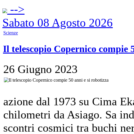
-->
Sabato 08 Agosto 2026
Scienze
Il telescopio Copernico compie 5
26 Giugno 2023
azione dal 1973 su Cima Eka
chilometri da Asiago. Sa in
scontri cosmici tra buchi ne