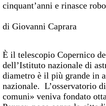
cinquant’anni e rinasce robo
di Giovanni Caprara
È il telescopio Copernico de
dell’Istituto nazionale di as
diametro è il più grande in a
nazionale. L’osservatorio di
comuni» veniva fondato ottan