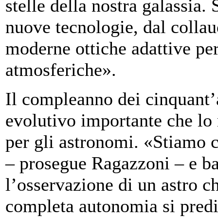
stelle della nostra galassia. 
nuove tecnologie, dal collaud
moderne ottiche adattive per
atmosferiche».
Il compleanno dei cinquant’
evolutivo importante che lo
per gli astronomi. «Stiamo 
– prosegue Ragazzoni – e ba
l’osservazione di un astro c
completa autonomia si predi