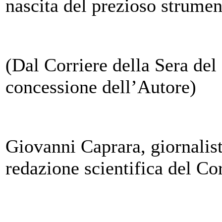
nascita del prezioso strumen
(Dal Corriere della Sera del
concessione dell’Autore)
Giovanni Caprara, giornalista
redazione scientifica del Cor