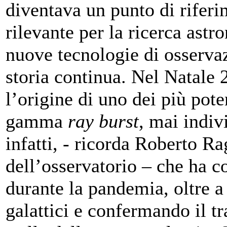
diventava un punto di rifer
rilevante per la ricerca as
nuove tecnologie di osservaz
storia continua. Nel Natale
l’origine di uno dei più pote
gamma
ray burst
, mai indivi
infatti, - ricorda Roberto Ra
dell’osservatorio – che ha c
durante la pandemia, oltre a
galattici e confermando il tr