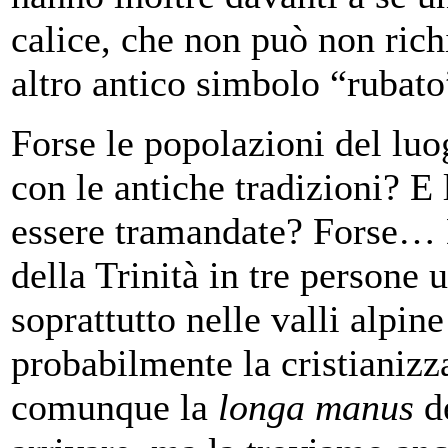
calice, che non può non rich
altro antico simbolo “rubato
Forse le popolazioni del lu
con le antiche tradizioni? E
essere tramandate? Forse… D
della Trinità in tre persone u
soprattutto nelle valli alpin
probabilmente la cristianiz
comunque la
longa manus
de