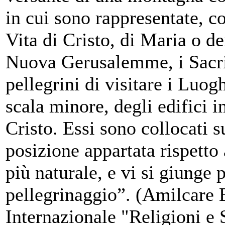
in cui sono rappresentate, co
Vita di Cristo, di Maria o de
Nuova Gerusalemme, i Sacri 
pellegrini di visitare i Luog
scala minore, degli edifici in
Cristo. Essi sono collocati s
posizione appartata rispetto
più naturale, e vi si giunge
pellegrinaggio”. (Amilcare
Internazionale "Religioni e 