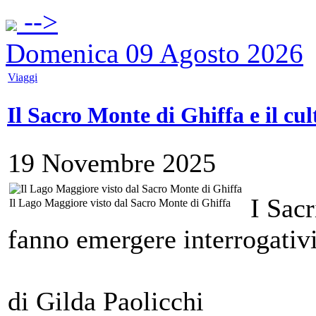
-->
Domenica 09 Agosto 2026
Viaggi
Il Sacro Monte di Ghiffa e il cul
19 Novembre 2025
I Sac
Il Lago Maggiore visto dal Sacro Monte di Ghiffa
fanno emergere interrogativi 
di Gilda Paolicchi