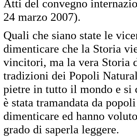
Atti del convegno internazio
24 marzo 2007).
Quali che siano state le vi
dimenticare che la Storia vi
vincitori, ma la vera Storia 
tradizioni dei Popoli Natural
pietre in tutto il mondo e s
è stata tramandata da popol
dimenticare ed hanno voluto 
grado di saperla leggere.