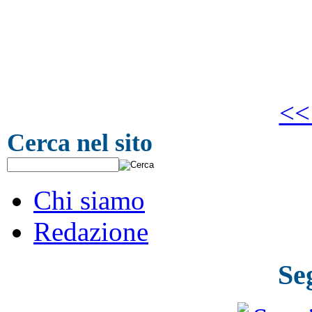
<<
Cerca nel sito
Chi siamo
Redazione
Se