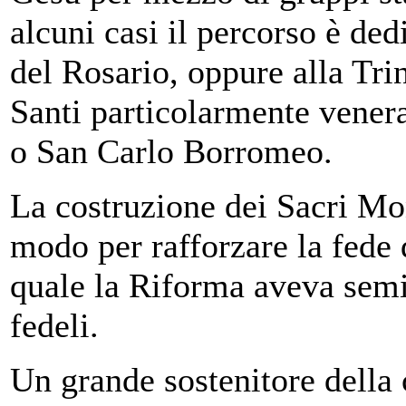
alcuni casi il percorso è ded
del Rosario, oppure alla Trin
Santi particolarmente vener
o San Carlo Borromeo.
La costruzione dei Sacri Mo
modo per rafforzare la fede 
quale la Riforma aveva semi
fedeli.
Un grande sostenitore della 