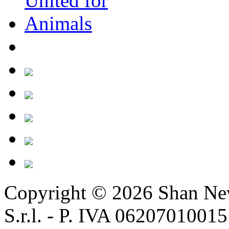
Copyright © 2026
Shan Ne
S.r.l. - P. IVA 06207010015 