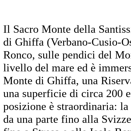
Il Sacro Monte della Santis
di Ghiffa (Verbano-Cusio-Oss
Ronco, sulle pendici del Mo
livello del mare ed è immer
Monte di Ghiffa, una Riserv
una superficie di circa 200 e
posizione è straordinaria: l
da una parte fino alla Svizze