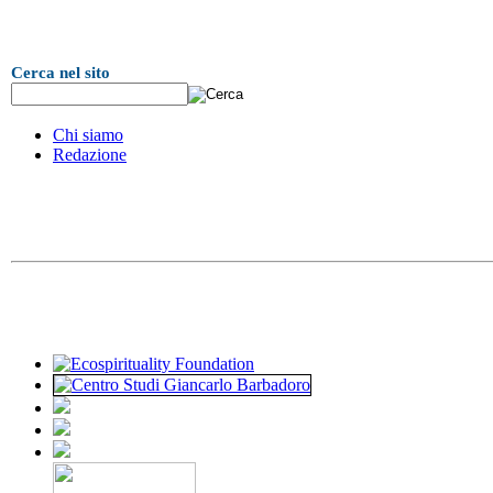
Cerca nel sito
Chi siamo
Redazione