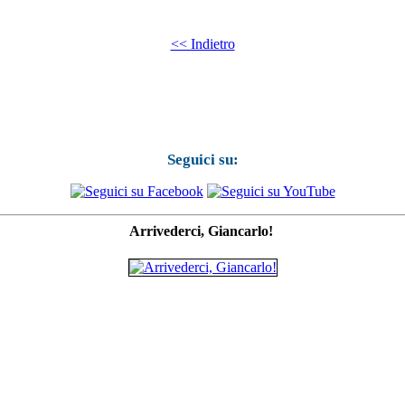
<< Indietro
Seguici su:
Arrivederci, Giancarlo!